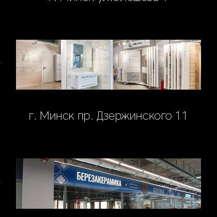
г. Минск пр. Дзержинского 11