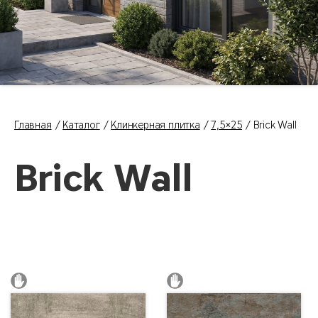
Главная
Каталог
Клинкерная плитка
7,5×25
Brick Wall
Brick Wall