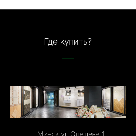
Где купить?
г. Минск ул.Олешева 1