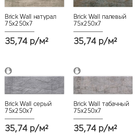
Brick Wall натурал
Brick Wall палевый
75х250x7
75х250x7
35,74 р/м²
35,74 р/м²
Brick Wall серый
Brick Wall табачный
75х250x7
75х250x7
35,74 р/м²
35,74 р/м²