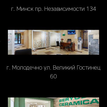
г. Минск пр. Независимости 134
г. Молодечно ул. Великий Гостинец
60