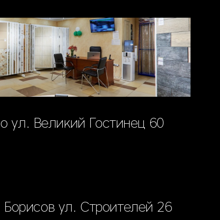
о ул. Великий Гостинец 60
. Борисов ул. Строителей 26