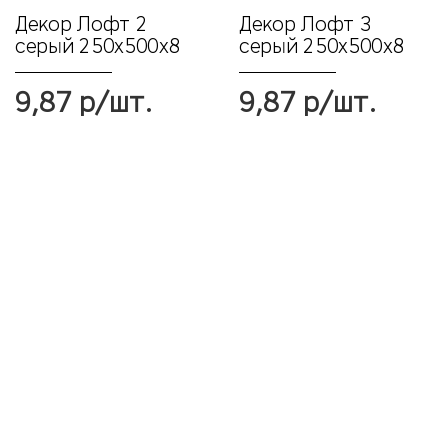
Декор Лофт 2
Декор Лофт 3
серый 250х500x8
серый 250х500x8
9,87 р/шт.
9,87 р/шт.