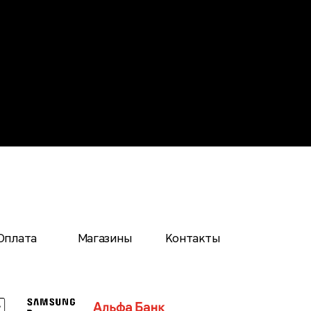
Оплата
Магазины
Контакты