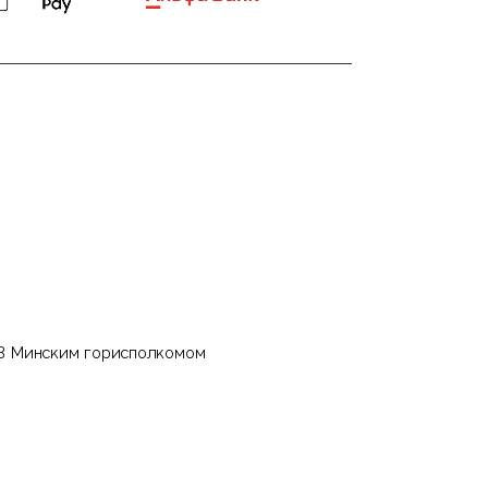
13 Минским горисполкомом