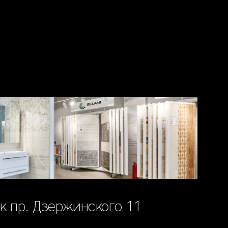
к пр. Дзержинского 11