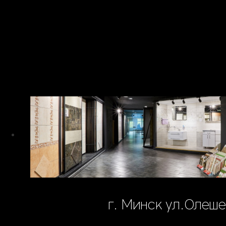
г. Минск ул.Олеше