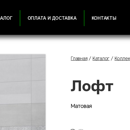
ТАЛОГ
ОПЛАТА И ДОСТАВКА
КОНТАКТЫ
Главная
Каталог
Коллек
Лофт
Матовая