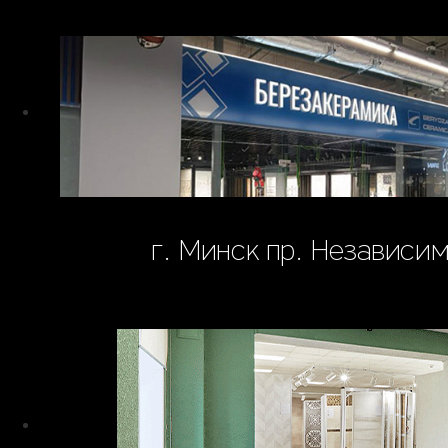
г. Минск пр. Независи