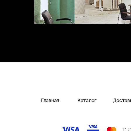
Главная
Каталог
Достав