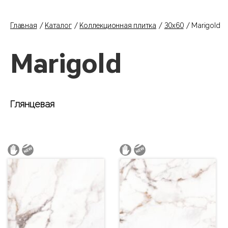
Главная
Каталог
Коллекционная плитка
30x60
Marigold
Marigold
Глянцевая