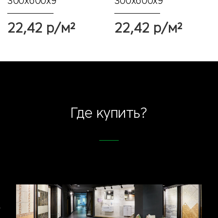
300х600x9
300х600x9
22,42 р/м²
22,42 р/м²
Где купить?