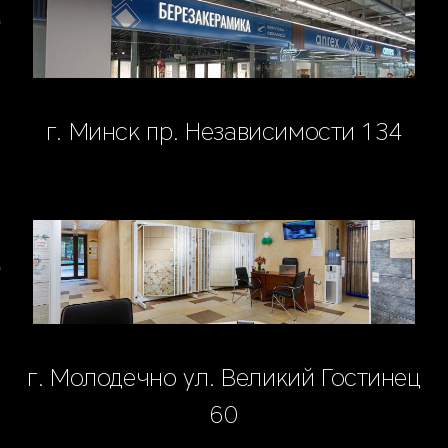
г. Минск пр. Независимости 134
г. Молодечно ул. Великий Гостинец
60