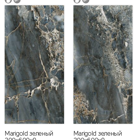
Marigold зеленый
Marigold зеленый