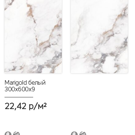
Marigold белый
300х600x9
22,42 р/м²