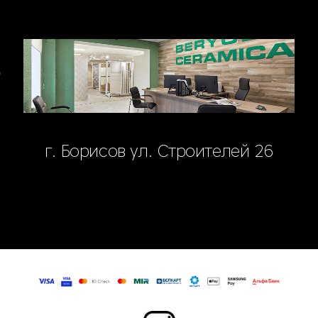
г. Борисов ул. Строителей 26