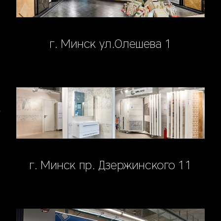
г. Минск ул.Олешева 1
г. Минск пр. Дзержинского 11