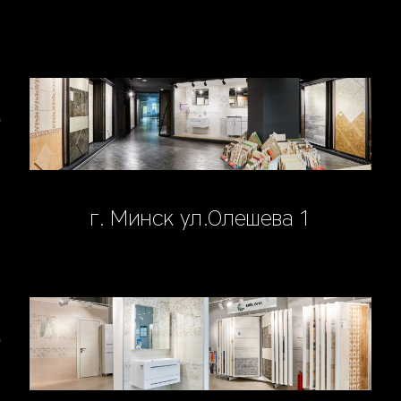
г. Минск ул.Олешева 1