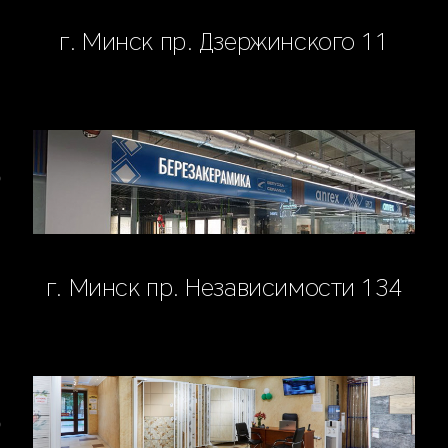
г. Минск пр. Дзержинского 11
г. Минск пр. Независимости 134