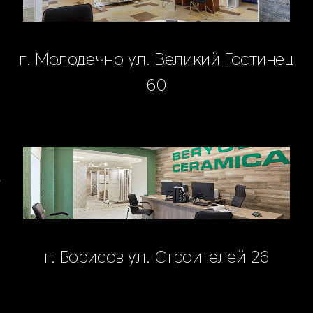
г. Молодечно ул. Великий Гостинец
60
г. Борисов ул. Строителей 26