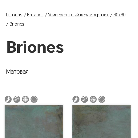
Главная
Каталог
Универсальный керамогранит
60x60
Briones
Briones
Матовая