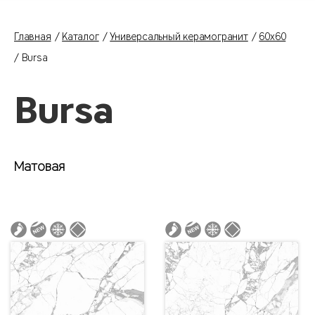
Главная
Каталог
Универсальный керамогранит
60x60
Bursa
Bursa
Матовая