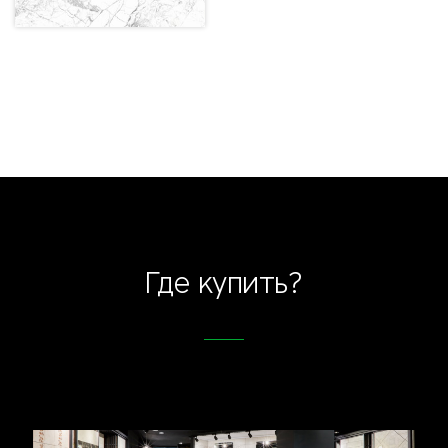
Где купить?