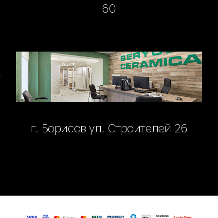
60
г. Борисов ул. Строителей 26