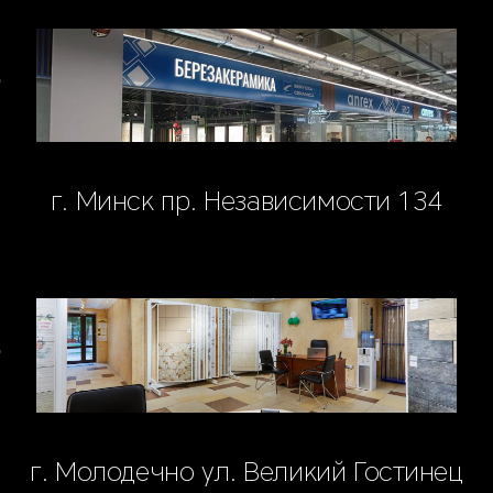
г. Минск пр. Независимости 134
г. Молодечно ул. Великий Гостинец