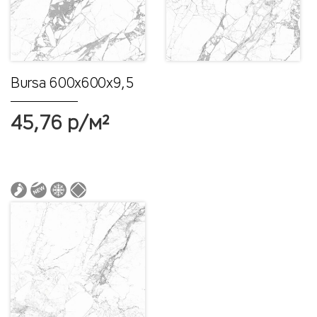
Bursa 600x600x9,5
45,76 р/м²